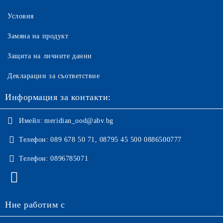
Условия
Замяна на продукт
Защита на личните данни
Декларации за съответствие
Информация за контакти:
Имейл:
meridian_ood@abv.bg
Телефон:
089 678 50 71, 08795 45 500 0886500777
Телефон:
0896785071
Ние работим с