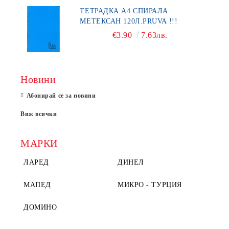
ТЕТРАДКА А4 СПИРАЛА
МЕТЕКСАН 120Л.PRUVA !!!
€3.90
7.63лв.
Новини
Абонирай се за новини
Виж всички
МАРКИ
ЛАРЕД
ДИНЕЛ
МАПЕД
МИКРО - ТУРЦИЯ
ДОМИНО