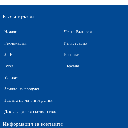
Бързи връзки:
Начало
Чести Въпроси
Рекламации
Регистрация
За Нас
Контакт
Вход
Търсене
Условия
Замяна на продукт
Защита на личните данни
Декларации за съответствие
Информация за контакти: