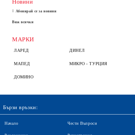
Новини
Абонирай се за новини
Виж всички
МАРКИ
ЛАРЕД
ДИНЕЛ
МАПЕД
МИКРО - ТУРЦИЯ
ДОМИНО
Бързи връзки:
Начало
Чести Въпроси