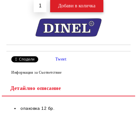
Tweet
Сподели
Информация за Съответствие
Детайлно описание
опаковка 12 бр.