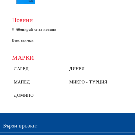
Новини
Абонирай се за новини
Виж всички
МАРКИ
ЛАРЕД
ДИНЕЛ
МАПЕД
МИКРО - ТУРЦИЯ
ДОМИНО
Бързи връзки: