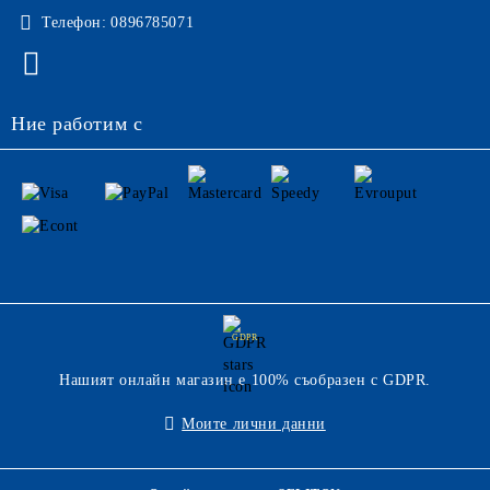
Телефон:
0896785071
Ние работим с
GDPR
Нашият онлайн магазин е 100% съобразен с GDPR.
Моите лични данни