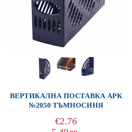
ВЕРТИКАЛНА ПОСТАВКА АРК
№2050 ТЪМНОСИНЯ
€2.76