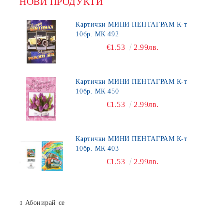
НОВИ ПРОДУКТИ
Картички МИНИ ПЕНТАГРАМ К-т
10бр. МК 492
€1.53
2.99лв.
Картички МИНИ ПЕНТАГРАМ К-т
10бр. МК 450
€1.53
2.99лв.
Картички МИНИ ПЕНТАГРАМ К-т
10бр. МК 403
€1.53
2.99лв.
Абонирай се