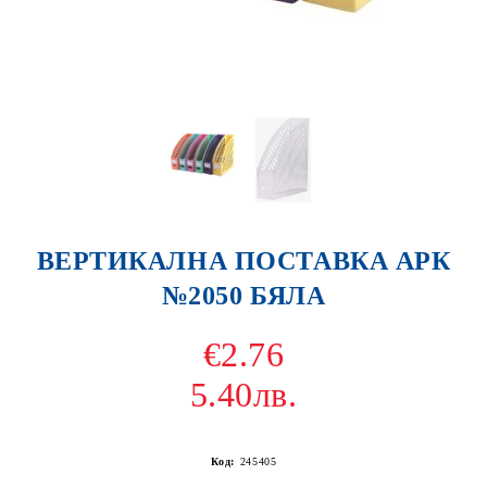
ВЕРТИКАЛНА ПОСТАВКА АРК
№2050 БЯЛА
€2.76
5.40лв.
Код:
245405