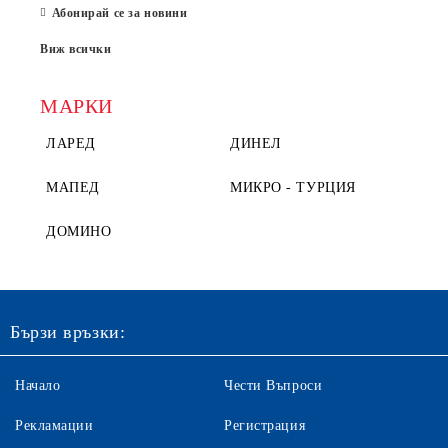
Абонирай се за новини
Виж всички
МАРКИ
ЛАРЕД
ДИНЕЛ
МАПЕД
МИКРО - ТУРЦИЯ
ДОМИНО
Бързи връзки:
Начало
Чести Въпроси
Рекламации
Регистрация