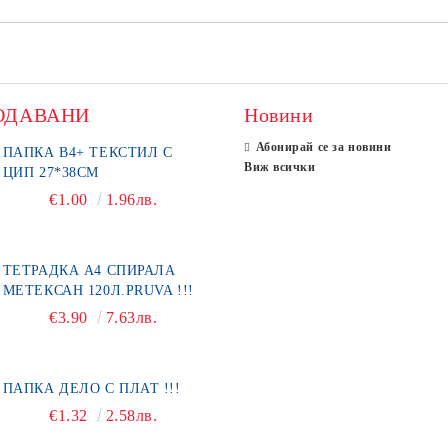
ОДАВАНИ
Новини
Абонирай се за новини
ПАПКА В4+ ТЕКСТИЛ С
Виж всички
ЦИП 27*38СМ
€1.00
1.96лв.
ТЕТРАДКА А4 СПИРАЛА
МЕТЕКСАН 120Л.PRUVA !!!
€3.90
7.63лв.
ПАПКА ДЕЛО С ПЛАТ !!!
€1.32
2.58лв.