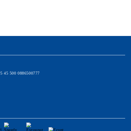
95 45 500 0886500777