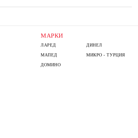
МАРКИ
ЛАРЕД
ДИНЕЛ
МАПЕД
МИКРО - ТУРЦИЯ
ДОМИНО