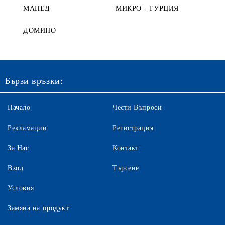
МАПЕД
МИКРО - ТУРЦИЯ
ДОМИНО
Бързи връзки:
Начало
Чести Въпроси
Рекламации
Регистрация
За Нас
Контакт
Вход
Търсене
Условия
Замяна на продукт