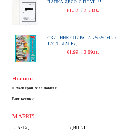
ПАПКА ДЕЛО С ПЛАТ !!!
€1.32
2.58лв.
СКИЦНИК СПИРАЛА 25/35СМ 20Л.
170ГР. ЛАРЕД
€1.99
3.89лв.
Новини
Абонирай се за новини
Виж всички
МАРКИ
ЛАРЕД
ДИНЕЛ