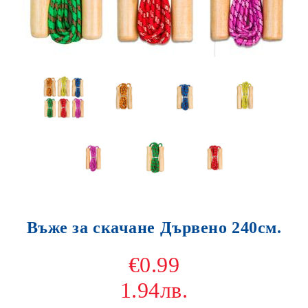
Въже за скачане Дървено 240см.
€0.99
1.94лв.