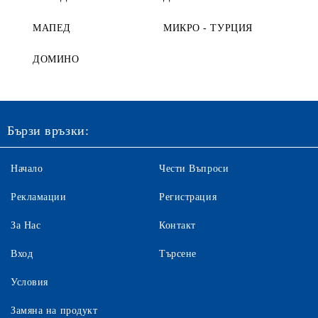
МАПЕД
МИКРО - ТУРЦИЯ
ДОМИНО
Бързи връзки:
Начало
Чести Въпроси
Рекламации
Регистрация
За Нас
Контакт
Вход
Търсене
Условия
Замяна на продукт