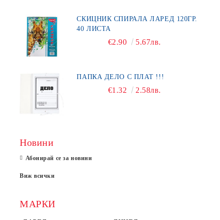
СКИЦНИК СПИРАЛА ЛАРЕД 120ГР.
40 ЛИСТА
€2.90
5.67лв.
ПАПКА ДЕЛО С ПЛАТ !!!
€1.32
2.58лв.
Новини
Абонирай се за новини
Виж всички
МАРКИ