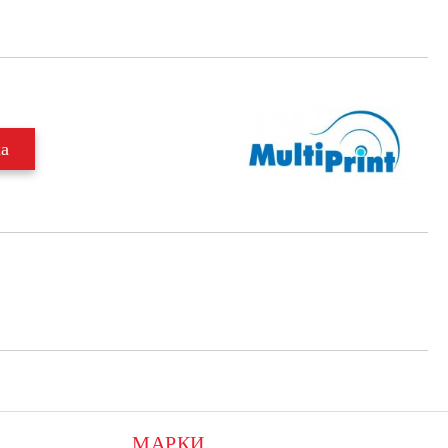
МАРКИ