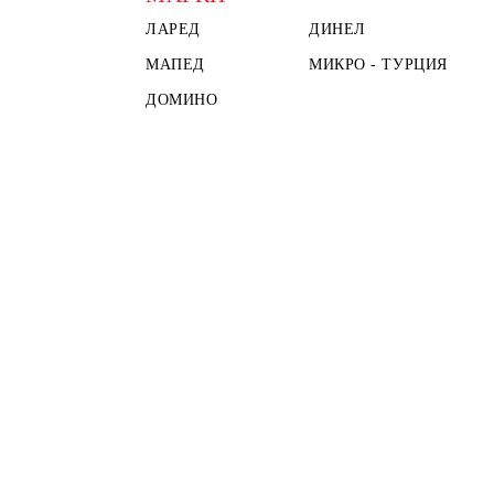
ЛАРЕД
ДИНЕЛ
МАПЕД
МИКРО - ТУРЦИЯ
ДОМИНО