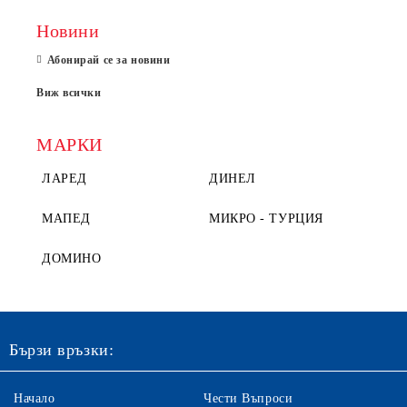
Новини
Абонирай се за новини
Виж всички
МАРКИ
ЛАРЕД
ДИНЕЛ
МАПЕД
МИКРО - ТУРЦИЯ
ДОМИНО
Бързи връзки:
Начало
Чести Въпроси