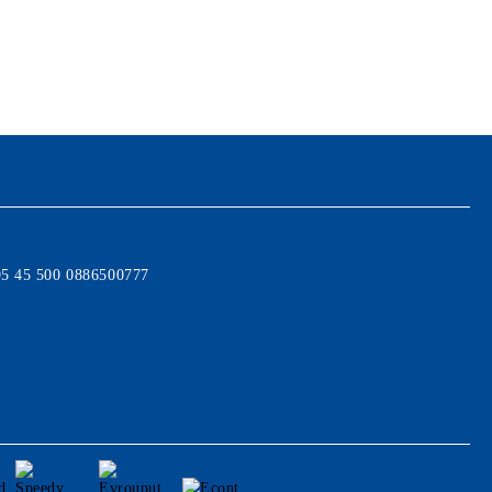
95 45 500 0886500777