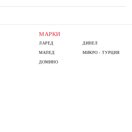
МАРКИ
ЛАРЕД
ДИНЕЛ
МАПЕД
МИКРО - ТУРЦИЯ
ДОМИНО