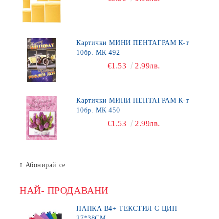
Картички МИНИ ПЕНТАГРАМ К-т
10бр. МК 492
€1.53
2.99лв.
Картички МИНИ ПЕНТАГРАМ К-т
10бр. МК 450
€1.53
2.99лв.
Абонирай се
НАЙ- ПРОДАВАНИ
ПАПКА В4+ ТЕКСТИЛ С ЦИП
27*38СМ