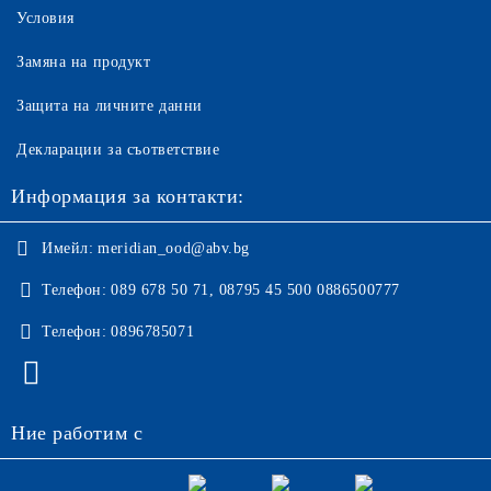
Условия
Замяна на продукт
Защита на личните данни
Декларации за съответствие
Информация за контакти:
Имейл:
meridian_ood@abv.bg
Телефон:
089 678 50 71, 08795 45 500 0886500777
Телефон:
0896785071
Ние работим с