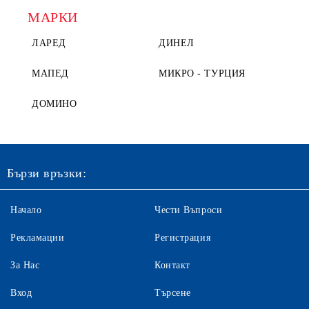
МАРКИ
ЛАРЕД
ДИНЕЛ
МАПЕД
МИКРО - ТУРЦИЯ
ДОМИНО
Бързи връзки:
Начало
Чести Въпроси
Рекламации
Регистрация
За Нас
Контакт
Вход
Търсене