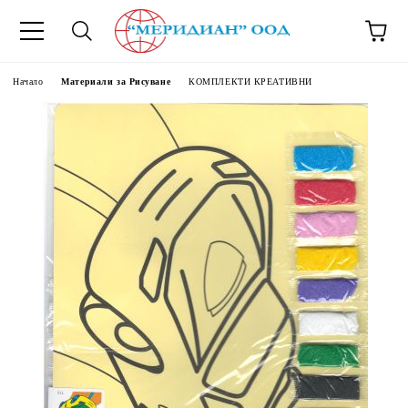
6500777
Начало
Материали за Рисуване
КОМПЛЕКТИ КРЕАТИВНИ