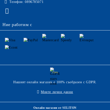
Телефон:
0896785071
Ние работим с
GDPR
Нашият онлайн магазин е 100% съобразен с GDPR.
Моите лични данни
Онлайн магазин от SELITON