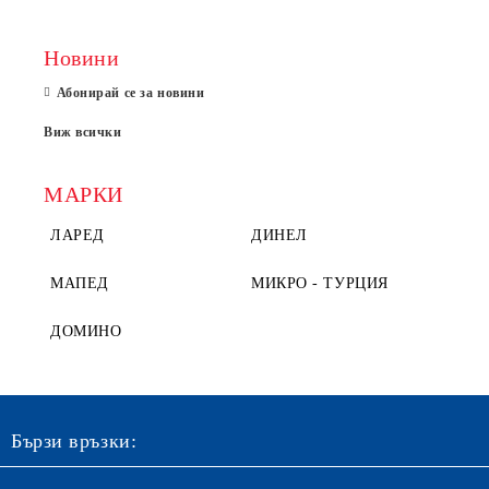
Новини
Абонирай се за новини
Виж всички
МАРКИ
ЛАРЕД
ДИНЕЛ
МАПЕД
МИКРО - ТУРЦИЯ
ДОМИНО
Бързи връзки: