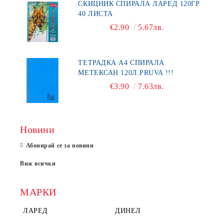
СКИЦНИК СПИРАЛА ЛАРЕД 120ГР.
40 ЛИСТА
€2.90
5.67лв.
ТЕТРАДКА А4 СПИРАЛА
МЕТЕКСАН 120Л.PRUVA !!!
€3.90
7.63лв.
Новини
Абонирай се за новини
Виж всички
МАРКИ
ЛАРЕД
ДИНЕЛ