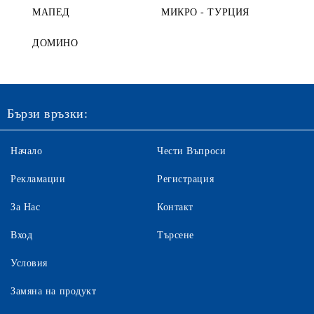
МАПЕД
МИКРО - ТУРЦИЯ
ДОМИНО
Бързи връзки:
Начало
Чести Въпроси
Рекламации
Регистрация
За Нас
Контакт
Вход
Търсене
Условия
Замяна на продукт