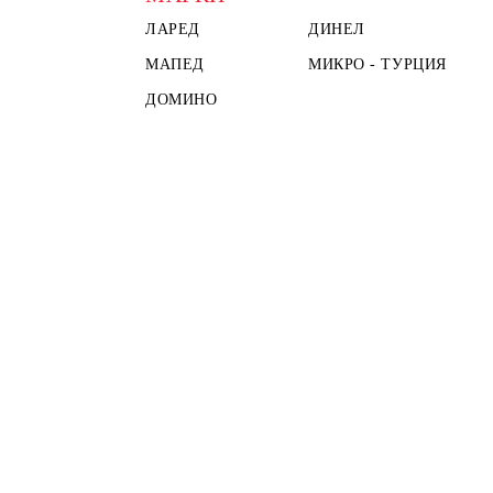
ЛАРЕД
ДИНЕЛ
МАПЕД
МИКРО - ТУРЦИЯ
ДОМИНО