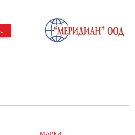
МАРКИ