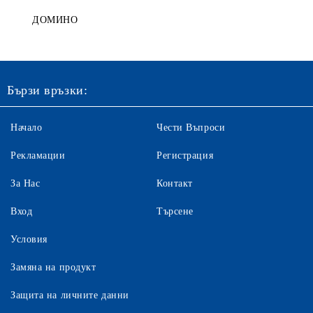
ДОМИНО
Бързи връзки:
Начало
Чести Въпроси
Рекламации
Регистрация
За Нас
Контакт
Вход
Търсене
Условия
Замяна на продукт
Защита на личните данни