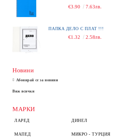
€3.90
7.63лв.
ПАПКА ДЕЛО С ПЛАТ !!!
€1.32
2.58лв.
Новини
Абонирай се за новини
Виж всички
МАРКИ
ЛАРЕД
ДИНЕЛ
МАПЕД
МИКРО - ТУРЦИЯ