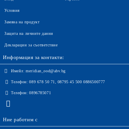
Условия
Замяна на продукт
Защита на личните данни
Декларации за съответствие
Информация за контакти:
Имейл:
meridian_ood@abv.bg
Телефон:
089 678 50 71, 08795 45 500 0886500777
Телефон:
0896785071
Ние работим с