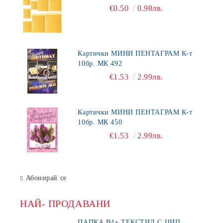
€0.50
0.98лв.
Картички МИНИ ПЕНТАГРАМ К-т
10бр. МК 492
€1.53
2.99лв.
Картички МИНИ ПЕНТАГРАМ К-т
10бр. МК 450
€1.53
2.99лв.
Абонирай се
НАЙ- ПРОДАВАНИ
ПАПКА В4+ ТЕКСТИЛ С ЦИП