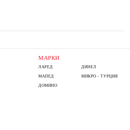
МАРКИ
ЛАРЕД
ДИНЕЛ
МАПЕД
МИКРО - ТУРЦИЯ
ДОМИНО