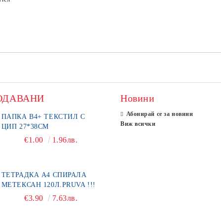
ОДАВАНИ
Новини
Абонирай се за новини
ПАПКА В4+ ТЕКСТИЛ С
Виж всички
ЦИП 27*38СМ
€1.00
1.96лв.
ТЕТРАДКА А4 СПИРАЛА
МЕТЕКСАН 120Л.PRUVA !!!
€3.90
7.63лв.