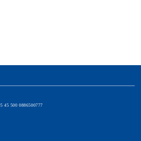
95 45 500 0886500777