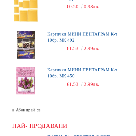
€0.50
0.98лв.
Картички МИНИ ПЕНТАГРАМ К-т
10бр. МК 492
€1.53
2.99лв.
Картички МИНИ ПЕНТАГРАМ К-т
10бр. МК 450
€1.53
2.99лв.
Абонирай се
НАЙ- ПРОДАВАНИ