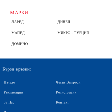
МАРКИ
ЛАРЕД
ДИНЕЛ
МАПЕД
МИКРО - ТУРЦИЯ
ДОМИНО
Бързи връзки:
Начало
Чести Въпроси
Рекламации
Регистрация
За Нас
Контакт