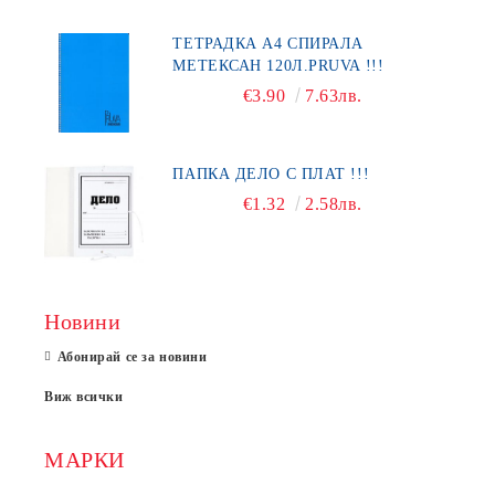
ТЕТРАДКА А4 СПИРАЛА
МЕТЕКСАН 120Л.PRUVA !!!
€3.90
7.63лв.
ПАПКА ДЕЛО С ПЛАТ !!!
€1.32
2.58лв.
Новини
Абонирай се за новини
Виж всички
МАРКИ