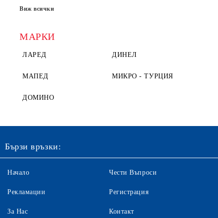
Виж всички
МАРКИ
ЛАРЕД
ДИНЕЛ
МАПЕД
МИКРО - ТУРЦИЯ
ДОМИНО
Бързи връзки:
Начало
Чести Въпроси
Рекламации
Регистрация
За Нас
Контакт