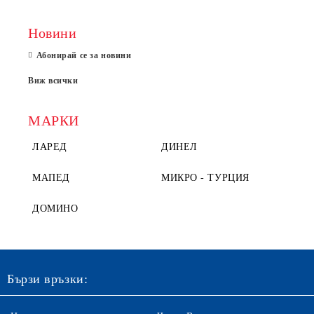
Новини
Абонирай се за новини
Виж всички
МАРКИ
ЛАРЕД
ДИНЕЛ
МАПЕД
МИКРО - ТУРЦИЯ
ДОМИНО
Бързи връзки: