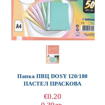
Папка ПВЦ DOSY 120/180
ПАСТЕЛ ПРАСКОВА
€0.20