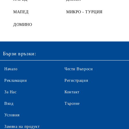
МАПЕД
МИКРО - ТУРЦИЯ
ДОМИНО
Бързи връзки:
Начало
Чести Въпроси
Рекламации
Регистрация
За Нас
Контакт
Вход
Търсене
Условия
Замяна на продукт