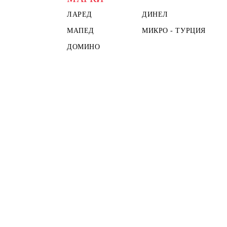
ЛАРЕД
ДИНЕЛ
МАПЕД
МИКРО - ТУРЦИЯ
ДОМИНО