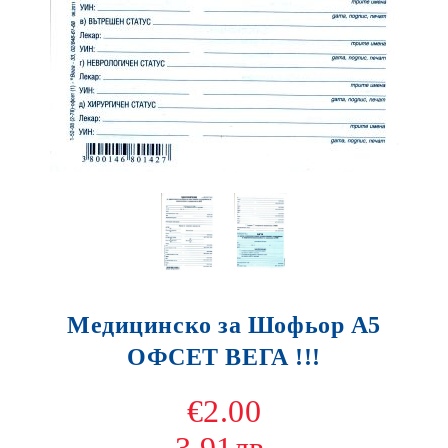
Медицинско за Шофьор А5
ОФСЕТ ВЕГА !!!
€2.00