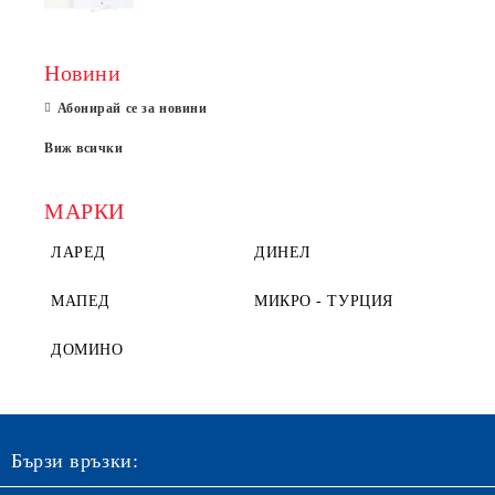
Новини
Абонирай се за новини
Виж всички
МАРКИ
ЛАРЕД
ДИНЕЛ
МАПЕД
МИКРО - ТУРЦИЯ
ДОМИНО
Бързи връзки: