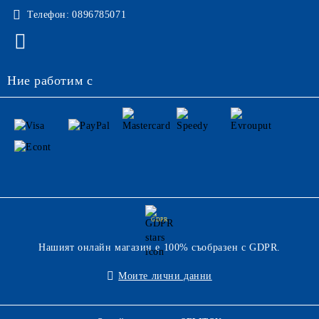
Телефон:
0896785071
Ние работим с
GDPR
Нашият онлайн магазин е 100% съобразен с GDPR.
Моите лични данни