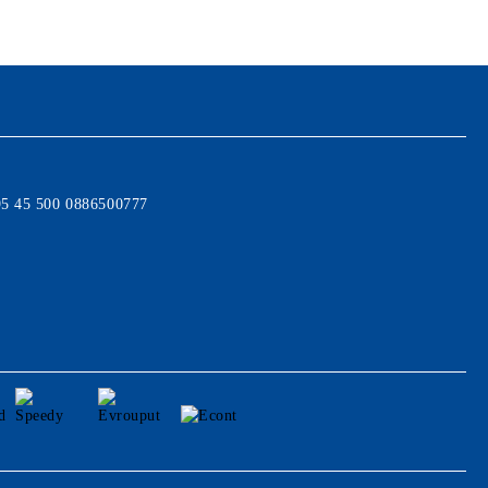
95 45 500 0886500777