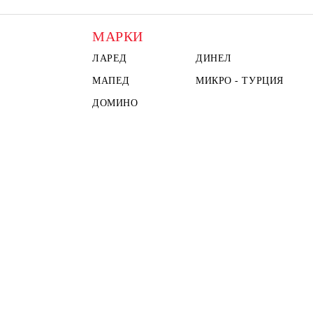
МАРКИ
ЛАРЕД
ДИНЕЛ
МАПЕД
МИКРО - ТУРЦИЯ
ДОМИНО